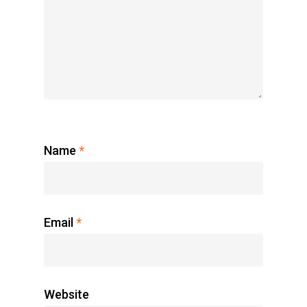
Name
*
Email
*
Website