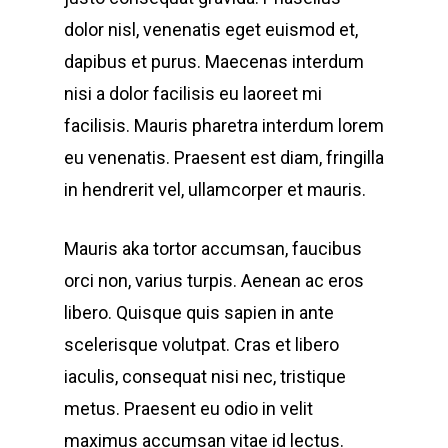
dolor nisl, venenatis eget euismod et,
dapibus et purus. Maecenas interdum
nisi a dolor facilisis eu laoreet mi
facilisis. Mauris pharetra interdum lorem
eu venenatis. Praesent est diam, fringilla
in hendrerit vel, ullamcorper et mauris.
Mauris aka tortor accumsan, faucibus
orci non, varius turpis. Aenean ac eros
libero. Quisque quis sapien in ante
scelerisque volutpat. Cras et libero
iaculis, consequat nisi nec, tristique
metus. Praesent eu odio in velit
maximus accumsan vitae id lectus.