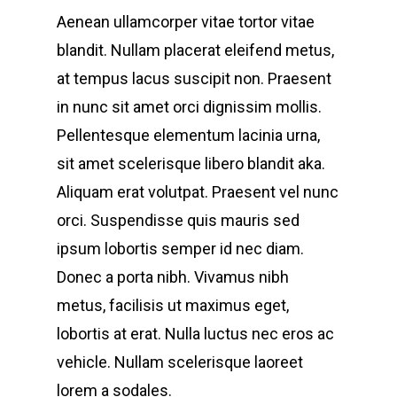
Aenean ullamcorper vitae tortor vitae
blandit. Nullam placerat eleifend metus,
at tempus lacus suscipit non. Praesent
in nunc sit amet orci dignissim mollis.
Pellentesque elementum lacinia urna,
sit amet scelerisque libero blandit aka.
Aliquam erat volutpat. Praesent vel nunc
orci. Suspendisse quis mauris sed
ipsum lobortis semper id nec diam.
Donec a porta nibh. Vivamus nibh
metus, facilisis ut maximus eget,
lobortis at erat. Nulla luctus nec eros ac
vehicle. Nullam scelerisque laoreet
lorem a sodales.