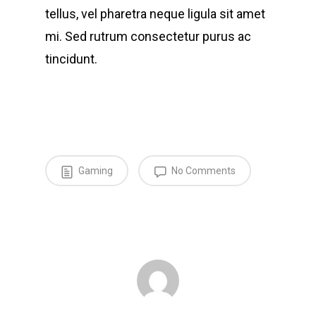
tellus, vel pharetra neque ligula sit amet
mi. Sed rutrum consectetur purus ac
tincidunt.
Gaming
No Comments