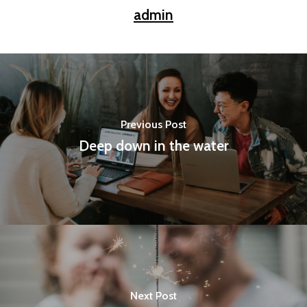
admin
Previous Post
Deep down in the water
Next Post