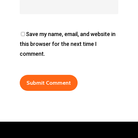
Save my name, email, and website in
this browser for the next time I
comment.