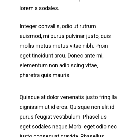
lorem a sodales.
Integer convallis, odio ut rutrum
euismod, mi purus pulvinar justo, quis
mollis metus metus vitae nibh. Proin
eget tincidunt arcu. Donec ante mi,
elementum non adipiscing vitae,
pharetra quis mauris.
Quisque at dolor venenatis justo fringilla
dignissim ut id eros. Quisque non elit id
purus feugiat vestibulum. Phasellus
eget sodales neque.
Morbi eget odio nec
justo consequat gravida. Phasellus