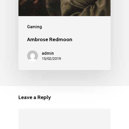
Gaming
Ambrose Redmoon
admin
15/02/2019
Leave a Reply