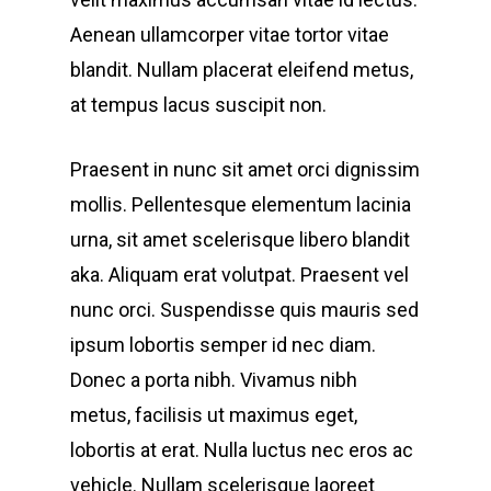
Aenean ullamcorper vitae tortor vitae
blandit. Nullam placerat eleifend metus,
at tempus lacus suscipit non.
Praesent in nunc sit amet orci dignissim
mollis. Pellentesque elementum lacinia
urna, sit amet scelerisque libero blandit
aka. Aliquam erat volutpat. Praesent vel
nunc orci. Suspendisse quis mauris sed
ipsum lobortis semper id nec diam.
Donec a porta nibh. Vivamus nibh
metus, facilisis ut maximus eget,
lobortis at erat. Nulla luctus nec eros ac
vehicle. Nullam scelerisque laoreet