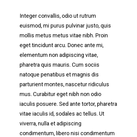
Integer convallis, odio ut rutrum
euismod, mi purus pulvinar justo, quis
mollis metus metus vitae nibh. Proin
eget tincidunt arcu. Donec ante mi,
elementum non adipiscing vitae,
pharetra quis mauris. Cum sociis
natoque penatibus et magnis dis
parturient montes, nascetur ridiculus
mus. Curabitur eget nibh non odio
iaculis posuere. Sed ante tortor, pharetra
vitae iaculis id, sodales ac tellus. Ut
viverra, nulla et adipiscing
condimentum, libero nisi condimentum